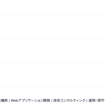
盤構築 / Webアプリケーション開発 / 技術コンサルティング / 運用・保