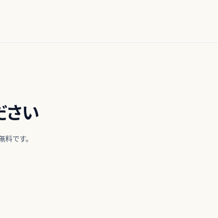
ださい
無料です。