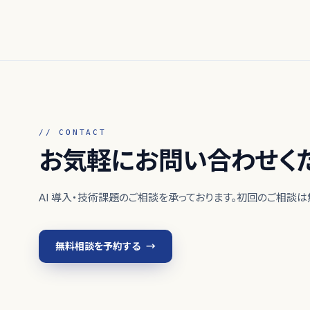
// CONTACT
お気軽にお問い合わせく
AI 導入・技術課題のご相談を承っております。初回のご相談は
無料相談を予約する
→