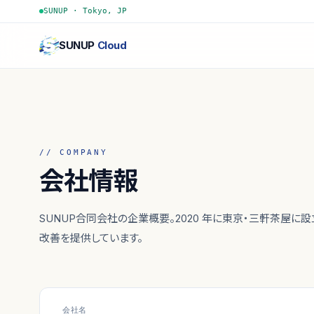
SUNUP · Tokyo, JP
SUNUP
Cloud
// COMPANY
会社情報
SUNUP合同会社の企業概要。2020 年に東京・三軒茶屋に設
改善を提供しています。
会社名