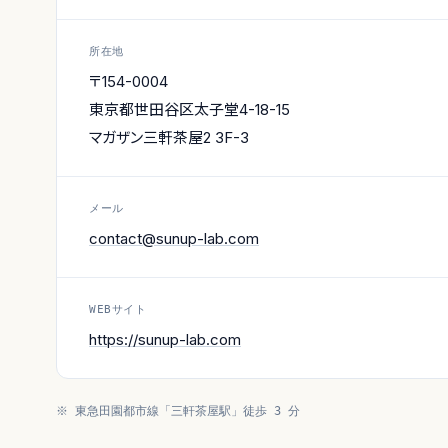
所在地
〒154-0004
東京都世田谷区太子堂4-18-15
マガザン三軒茶屋2 3F-3
メール
contact@sunup-lab.com
WEBサイト
https://sunup-lab.com
※ 東急田園都市線「三軒茶屋駅」徒歩 3 分